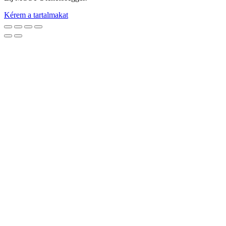
Kérem a tartalmakat