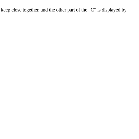
 keep close together, and the other part of the “C” is displayed by