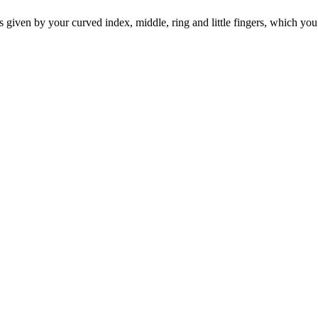
s given by your curved index, middle, ring and little fingers, which you