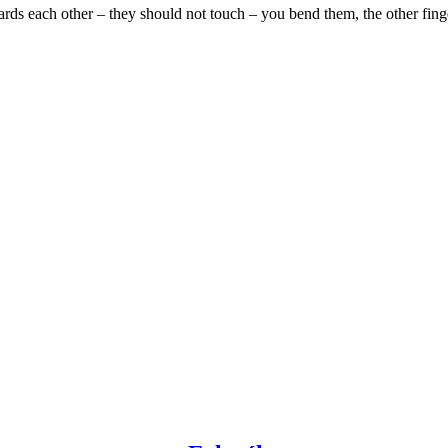
rds each other – they should not touch – you bend them, the other fing