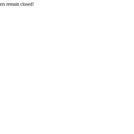
ers remain closed!