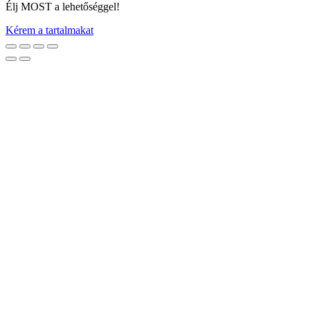
Élj MOST a lehetőséggel!
Kérem a tartalmakat