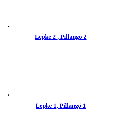
Lepke 2 , Pillangó 2
Lepke 1, Pillangó 1