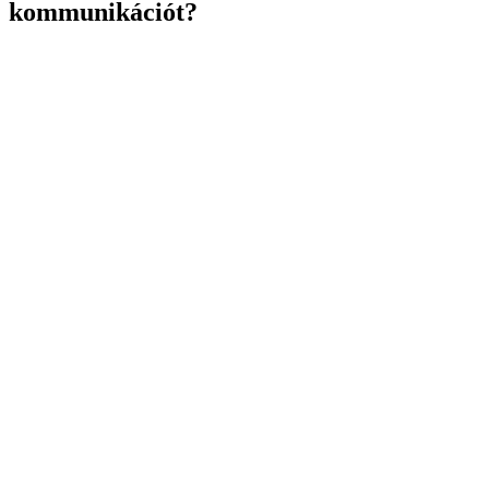
kommunikációt?