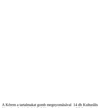
A Kérem a tartalmakat gomb megnyomásával 14 db Kulturális