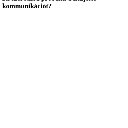
kommunikációt?