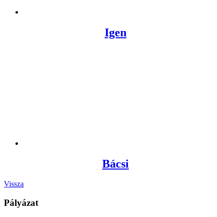
Igen
Bácsi
Vissza
Pályázat