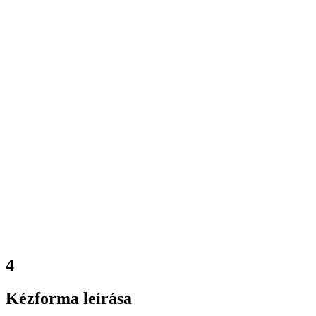
4
Kézforma leírása