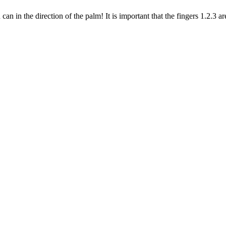
can in the direction of the palm! It is important that the fingers 1.2.3