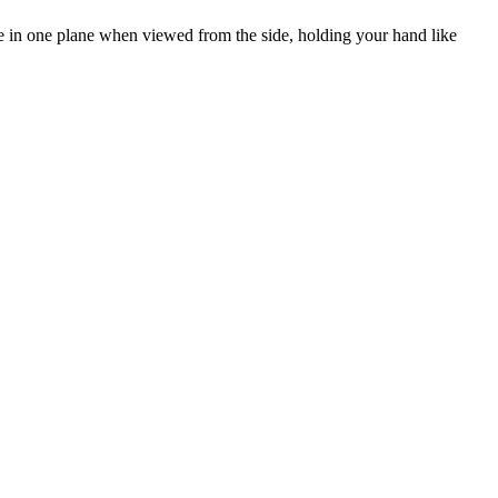
 are in one plane when viewed from the side, holding your hand like