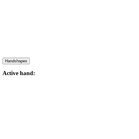
Handshapes
Active hand: