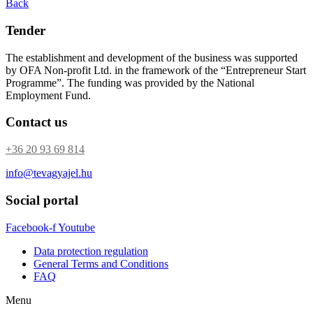
Back
Tender
The establishment and development of the business was supported
by OFA Non-profit Ltd. in the framework of the “Entrepreneur Start
Programme”. The funding was provided by the National
Employment Fund.
Contact us
+36 20 93 69 814
info@tevagyajel.hu
Social portal
Facebook-f
Youtube
Data protection regulation
General Terms and Conditions
FAQ
Menu