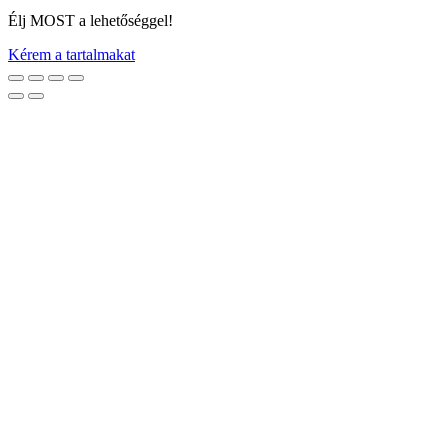
Élj MOST a lehetőséggel!
Kérem a tartalmakat