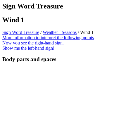
Sign Word Treasure
Wind 1
Sign Word Treasure
/
Weather - Seasons
/ Wind 1
More information to interpret the following points
Now you see the right-hand sign.
Show me the left-hand sign!
Body parts and spaces