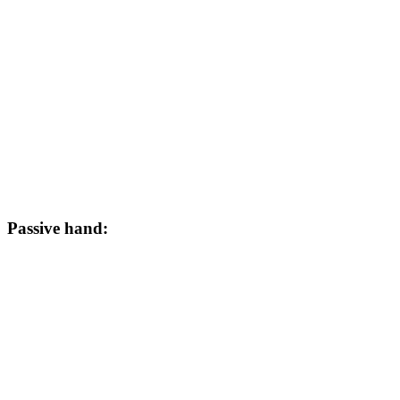
Passive hand: