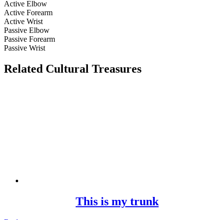
Active Elbow
Active Forearm
Active Wrist
Passive Elbow
Passive Forearm
Passive Wrist
Related Cultural Treasures
This is my trunk