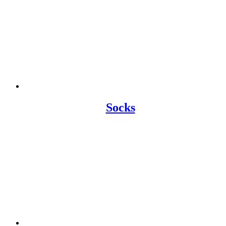
Socks