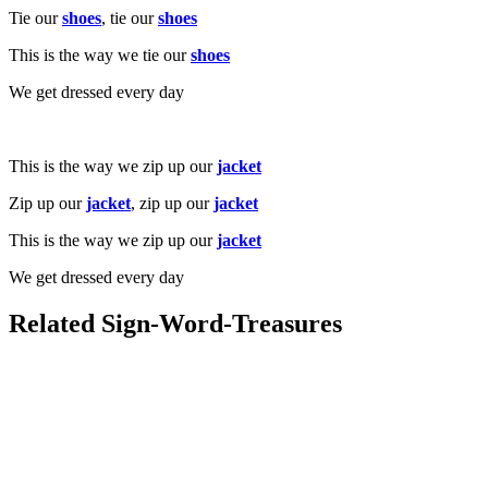
Tie our
shoes
, tie our
shoes
This is the way we tie our
shoes
We get dressed every day
This is the way we zip up our
jacket
Zip up our
jacket
, zip up our
jacket
This is the way we zip up our
jacket
We get dressed every day
Related Sign-Word-Treasures