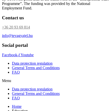
Programme”. The funding was provided by the National
Employment Fund.
Contact us
+36 20 93 69 814
info@tevagyajel.hu
Social portal
Facebook-f
Youtube
Data protection regulation
General Terms and Conditions
FAQ
Menu
Data protection regulation
General Terms and Conditions
FAQ
Home
Education