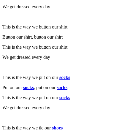
We get dressed every day
This is the way we button our shirt
Button our shirt, button our shirt
This is the way we button our shirt
We get dressed every day
This is the way we put on our
socks
Put on our
socks
, put on our
socks
This is the way we put on our
socks
We get dressed every day
This is the way we tie our
shoes