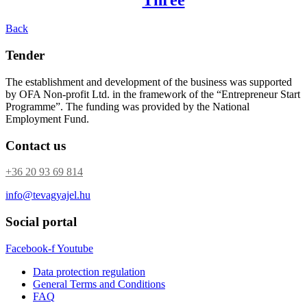
Back
Tender
The establishment and development of the business was supported
by OFA Non-profit Ltd. in the framework of the “Entrepreneur Start
Programme”. The funding was provided by the National
Employment Fund.
Contact us
+36 20 93 69 814
info@tevagyajel.hu
Social portal
Facebook-f
Youtube
Data protection regulation
General Terms and Conditions
FAQ