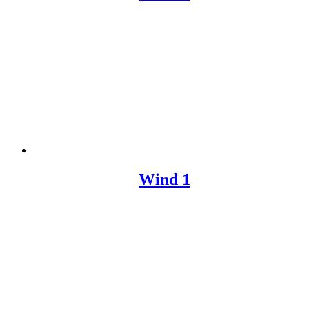
Wind 1