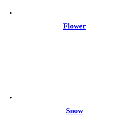
Flower
Snow