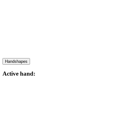
Handshapes
Active hand: