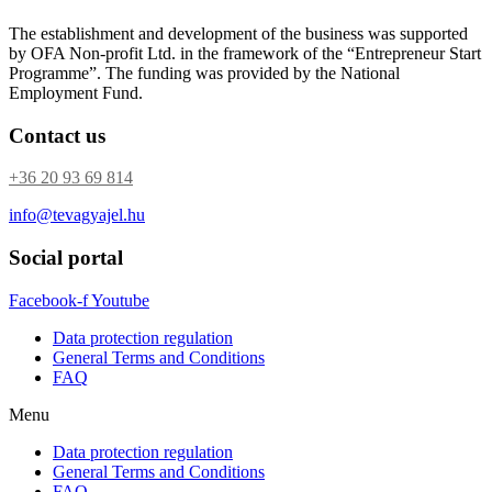
The establishment and development of the business was supported
by OFA Non-profit Ltd. in the framework of the “Entrepreneur Start
Programme”. The funding was provided by the National
Employment Fund.
Contact us
+36 20 93 69 814
info@tevagyajel.hu
Social portal
Facebook-f
Youtube
Data protection regulation
General Terms and Conditions
FAQ
Menu
Data protection regulation
General Terms and Conditions
FAQ