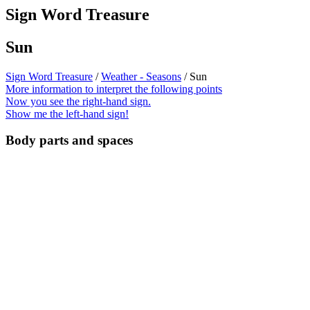
Sign Word Treasure
Sun
Sign Word Treasure
/
Weather - Seasons
/ Sun
More information to interpret the following points
Now you see the right-hand sign.
Show me the left-hand sign!
Body parts and spaces