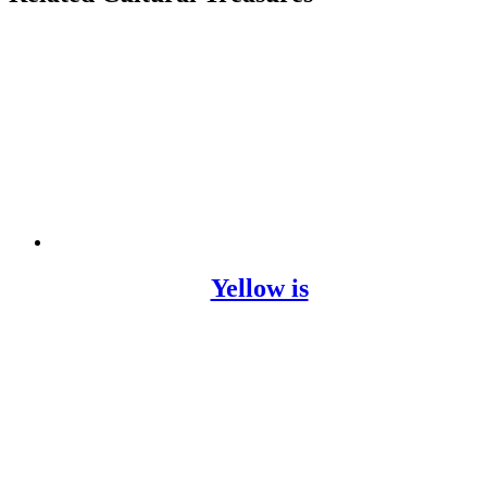
Yellow is