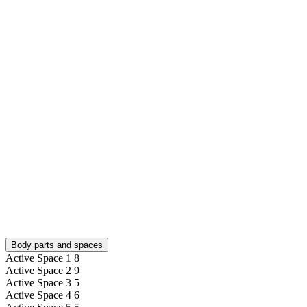
Body parts and spaces
Active Space 1
8
Active Space 2
9
Active Space 3
5
Active Space 4
6