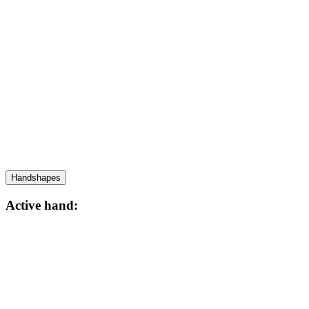
Handshapes
Active hand: