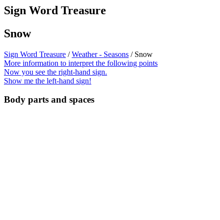
Sign Word Treasure
Snow
Sign Word Treasure
/
Weather - Seasons
/ Snow
More information to interpret the following points
Now you see the right-hand sign.
Show me the left-hand sign!
Body parts and spaces