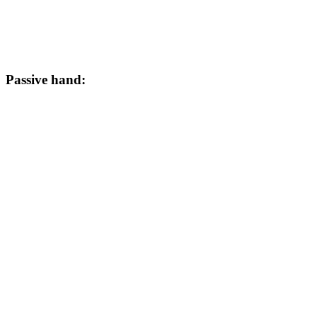
Passive hand: