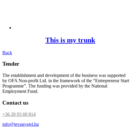
This is my trunk
Back
Tender
The establishment and development of the business was supported
by OFA Non-profit Ltd. in the framework of the “Entrepreneur Start
Programme”. The funding was provided by the National
Employment Fund.
Contact us
+36 20 93 69 814
info@tevagyajel.hu