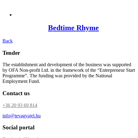
Bedtime Rhyme
Back
Tender
The establishment and development of the business was supported
by OFA Non-profit Ltd. in the framework of the “Entrepreneur Start
Programme”. The funding was provided by the National
Employment Fund.
Contact us
+36 20 93 69 814
info@tevagyajel.hu
Social portal