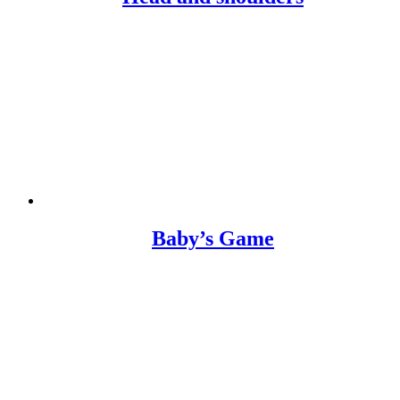
Baby’s Game