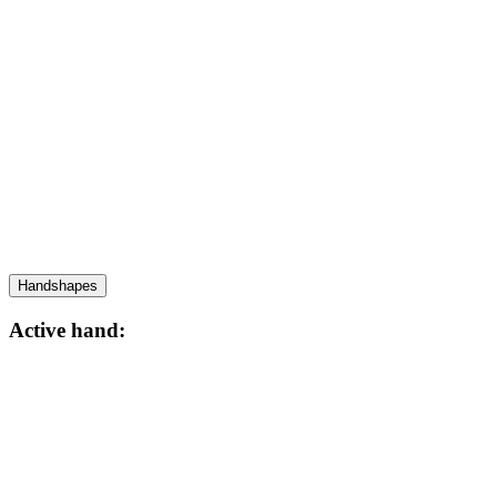
Handshapes
Active hand: