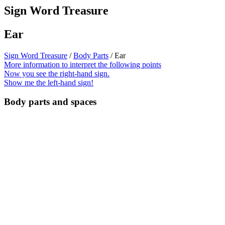
Sign Word Treasure
Ear
Sign Word Treasure
/
Body Parts
/ Ear
More information to interpret the following points
Now you see the right-hand sign.
Show me the left-hand sign!
Body parts and spaces