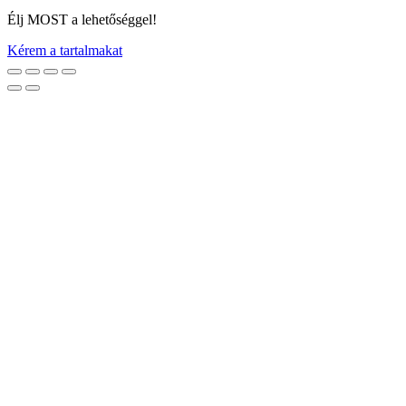
Élj MOST a lehetőséggel!
Kérem a tartalmakat