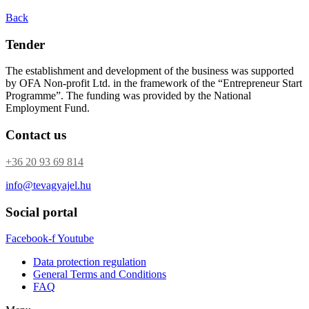
Back
Tender
The establishment and development of the business was supported
by OFA Non-profit Ltd. in the framework of the “Entrepreneur Start
Programme”. The funding was provided by the National
Employment Fund.
Contact us
+36 20 93 69 814
info@tevagyajel.hu
Social portal
Facebook-f
Youtube
Data protection regulation
General Terms and Conditions
FAQ