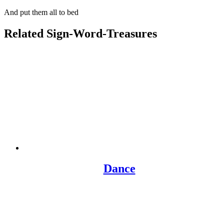
And put them all to bed
Related Sign-Word-Treasures
Dance