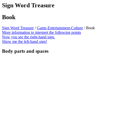
Sign Word Treasure
Book
Sign Word Treasure
/
Game-Entertainment-Culture
/ Book
More information to interpret the following points
Now you see the right-hand sign.
Show me the left-hand sign!
Body parts and spaces