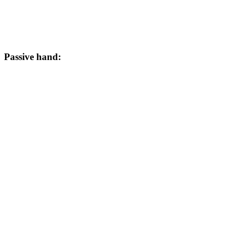
Passive hand: