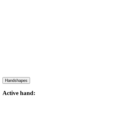
Handshapes
Active hand: