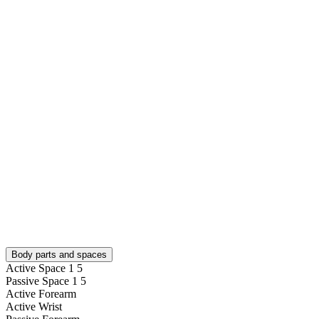
Body parts and spaces
Active Space 1
5
Passive Space 1
5
Active Forearm
Active Wrist