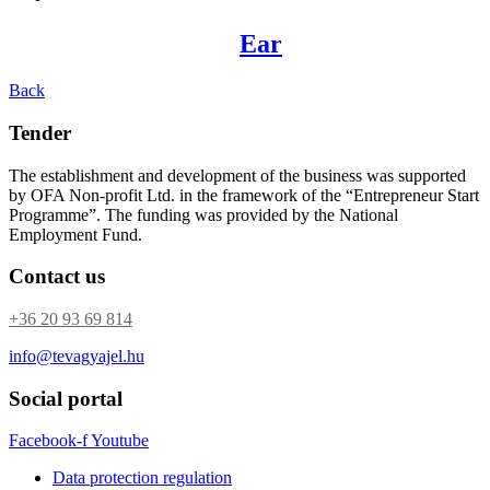
Ear
Back
Tender
The establishment and development of the business was supported
by OFA Non-profit Ltd. in the framework of the “Entrepreneur Start
Programme”. The funding was provided by the National
Employment Fund.
Contact us
+36 20 93 69 814
info@tevagyajel.hu
Social portal
Facebook-f
Youtube
Data protection regulation